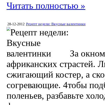
Читать полностью »
28-12-2012
Рецепт недели: Вкусные валентинки
За окном
африканских страстей. Л
сжигающий костер, а ско
согревающие. 4тобы подб
поленьев, разбавьте хо