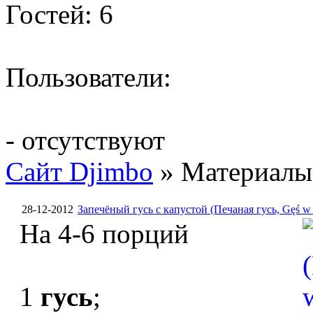
Гостей: 6
Пользователи:
- отсутствуют
Сайт Djimbo
» Материалы 
28-12-2012
Запечёный гусь с капустой (Печаная гусь, Gęś w 
На 4-6 порций
1
гусь
;