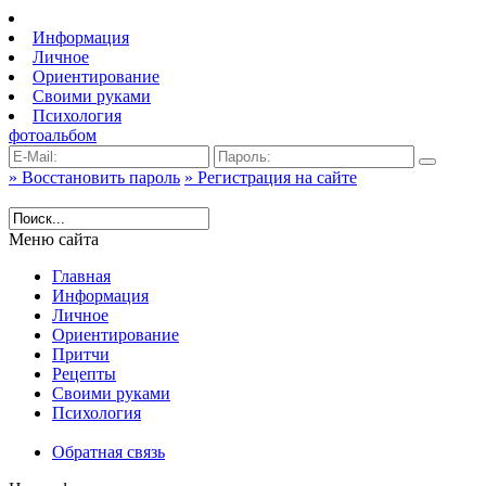
Информация
Личное
Ориентирование
Своими руками
Психология
фотоальбом
» Восстановить пароль
» Регистрация на сайте
Меню сайта
Главная
Информация
Личное
Ориентирование
Притчи
Рецепты
Своими руками
Психология
Обратная связь