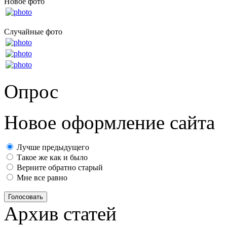
Новое фото
Случайные фото
Опрос
Новое оформление сайта
Лучше предыдущего
Такое же как и было
Верните обратно старый
Мне все равно
Голосовать
Архив статей