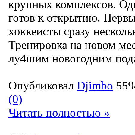
крупных комплексов. Оди
готов к открытию. Перв
хоккеисты сразу несколь
Тренировка на новом мес
лу4шим новогодним под
Опубликовал
Djimbo
559
(0)
Читать полностью »