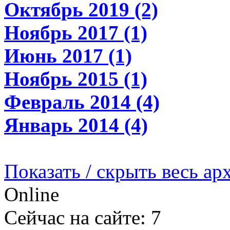
Октябрь 2019 (2)
Ноябрь 2017 (1)
Июнь 2017 (1)
Ноябрь 2015 (1)
Февраль 2014 (4)
Январь 2014 (4)
Показать / скрыть весь ар
Online
Сейчас на сайте: 7