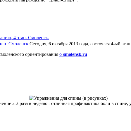
анию, 4 этап. Смоленск.
Сегодня, 6 октября 2013 года, состоялся 4-ый этап
 смоленского ориентирования
o-smolensk.ru
ние 2-3 раза в неделю - отличная профилактика боли в спине, 