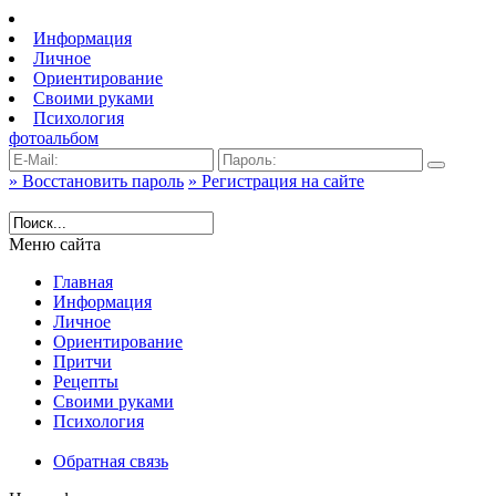
Информация
Личное
Ориентирование
Своими руками
Психология
фотоальбом
» Восстановить пароль
» Регистрация на сайте
Меню сайта
Главная
Информация
Личное
Ориентирование
Притчи
Рецепты
Своими руками
Психология
Обратная связь