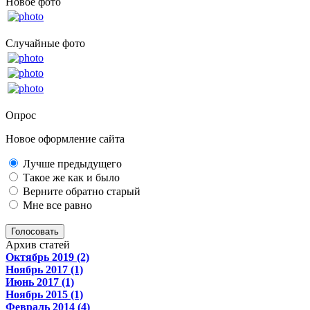
Новое фото
Случайные фото
Опрос
Новое оформление сайта
Лучше предыдущего
Такое же как и было
Верните обратно старый
Мне все равно
Голосовать
Архив статей
Октябрь 2019 (2)
Ноябрь 2017 (1)
Июнь 2017 (1)
Ноябрь 2015 (1)
Февраль 2014 (4)