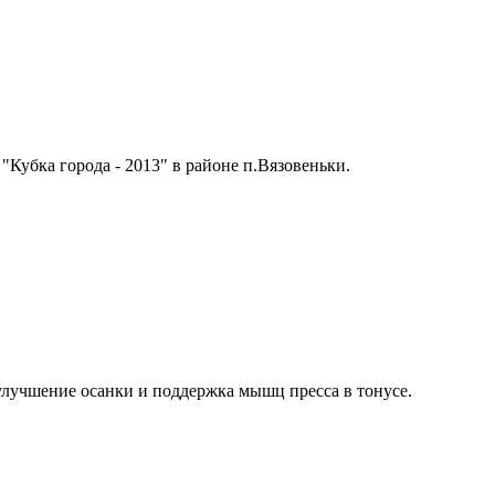
 "Кубка города - 2013" в районе п.Вязовеньки.
улучшение осанки и поддержка мышц пресса в тонусе.