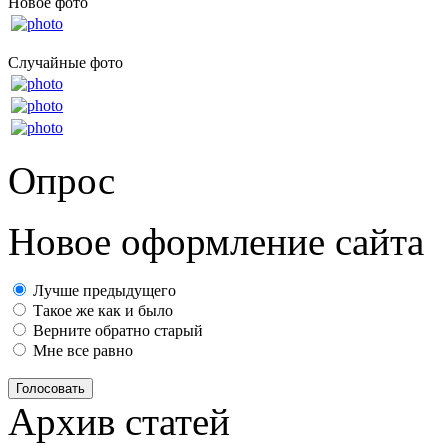
Новое фото
Случайные фото
Опрос
Новое оформление сайта
Лучше предыдущего
Такое же как и было
Верните обратно старый
Мне все равно
Голосовать
Архив статей