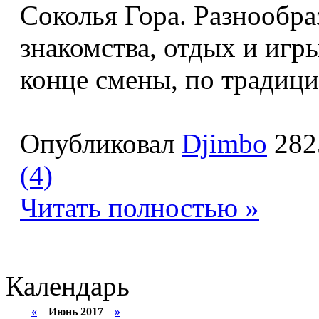
Соколья Гора. Разнообра
знакомства, отдых и игры
конце смены, по традици
Опубликовал
Djimbo
282
(4)
Читать полностью »
Календарь
«
Июнь 2017
»