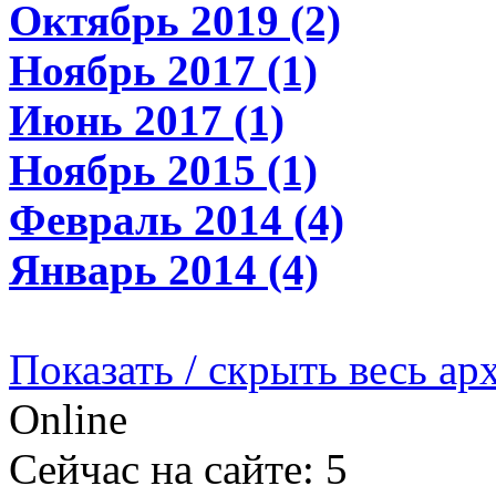
Октябрь 2019 (2)
Ноябрь 2017 (1)
Июнь 2017 (1)
Ноябрь 2015 (1)
Февраль 2014 (4)
Январь 2014 (4)
Показать / скрыть весь ар
Online
Сейчас на сайте: 5