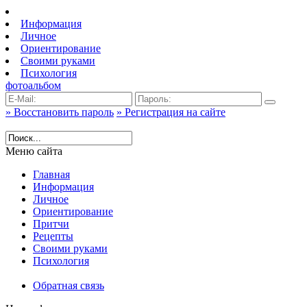
Информация
Личное
Ориентирование
Своими руками
Психология
фотоальбом
» Восстановить пароль
» Регистрация на сайте
Меню сайта
Главная
Информация
Личное
Ориентирование
Притчи
Рецепты
Своими руками
Психология
Обратная связь