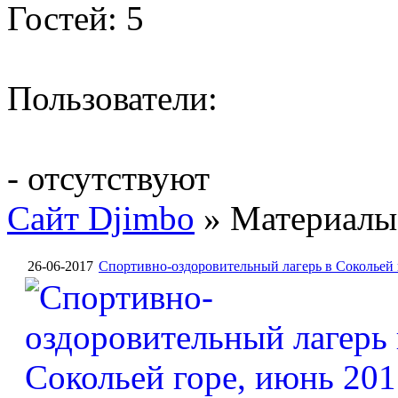
Гостей: 5
Пользователи:
- отсутствуют
Сайт Djimbo
» Материалы 
26-06-2017
Спортивно-оздоровительный лагерь в Сокольей 