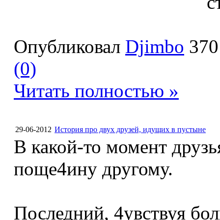
Опубликовал
Djimbo
370
(0)
Читать полностью »
29-06-2012
История про двух друзей, идущих в пустыне
В какой-то момент друзь
поще4ину другому.
Последний, 4увствуя боль