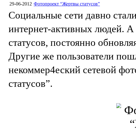
29-06-2012
Фотопроект “Жертвы статусов”
Социальные сети давно стал
интернет-активных людей. А
статусов, постоянно обновляя
Другие же пользователи пош
некоммер4еский сетевой фот
статусов”.