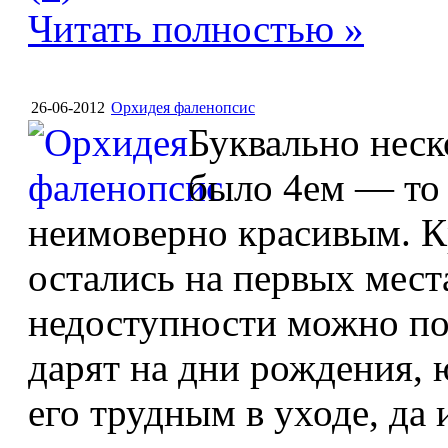
Читать полностью »
26-06-2012
Орхидея фаленопсис
Буквально неск
было 4ем — то
неимоверно красивым. К
остались на первых места
недоступности можно пос
дарят на дни рождения, 
его трудным в уходе, да 