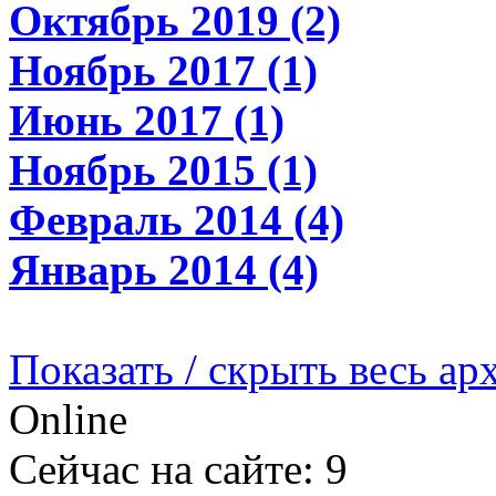
Октябрь 2019 (2)
Ноябрь 2017 (1)
Июнь 2017 (1)
Ноябрь 2015 (1)
Февраль 2014 (4)
Январь 2014 (4)
Показать / скрыть весь ар
Online
Сейчас на сайте: 9