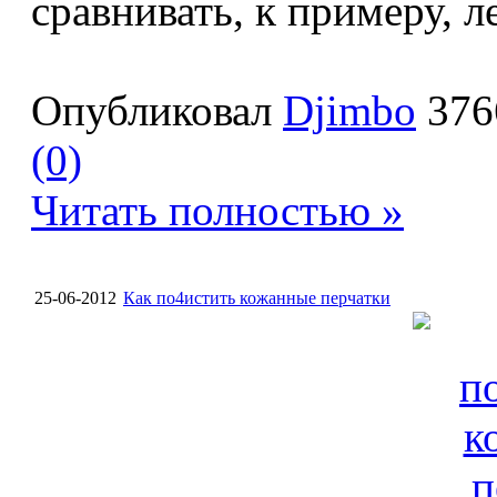
сравнивать, к примеру, ле
Опубликовал
Djimbo
376
(0)
Читать полностью »
25-06-2012
Как по4истить кожанные перчатки