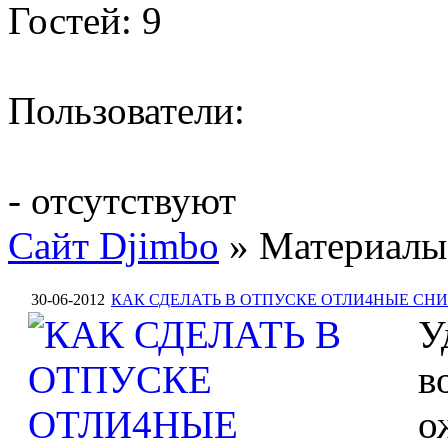
Гостей: 9
Пользователи:
- отсутствуют
Сайт Djimbo
» Материалы 
30-06-2012
КАК СДЕЛАТЬ В ОТПУСКЕ ОТЛИ4НЫЕ СН
У
в
о