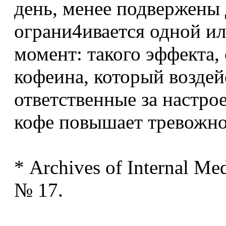
день, менее подвержены 
ограни4ивается одной ил
момент: такого эффекта, 
кофеина, который воздей
ответственные за настрое
кофе повышает тревожно
* Archives of Internal Me
№ 17.