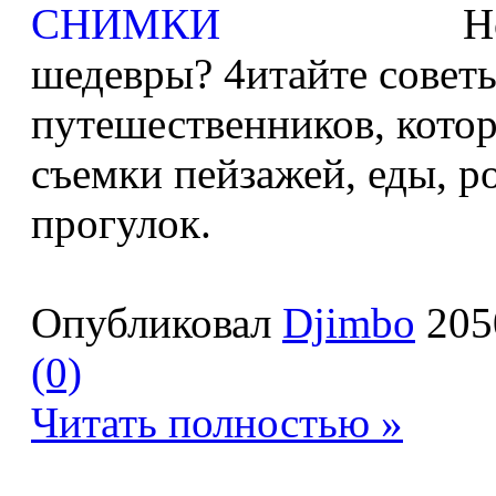
Н
шедевры? 4итайте совет
путешественников, котор
съемки пейзажей, еды, 
прогулок.
Опубликовал
Djimbo
205
(0)
Читать полностью »