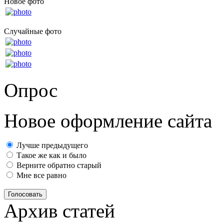
Новое фото
Случайные фото
Опрос
Новое оформление сайта
Лучше предыдущего
Такое же как и было
Верните обратно старый
Мне все равно
Голосовать
Архив статей