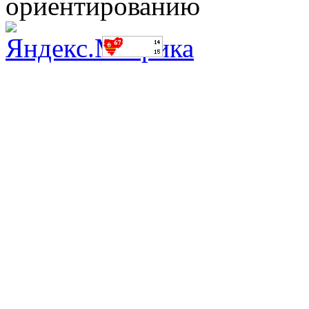
ориентированию