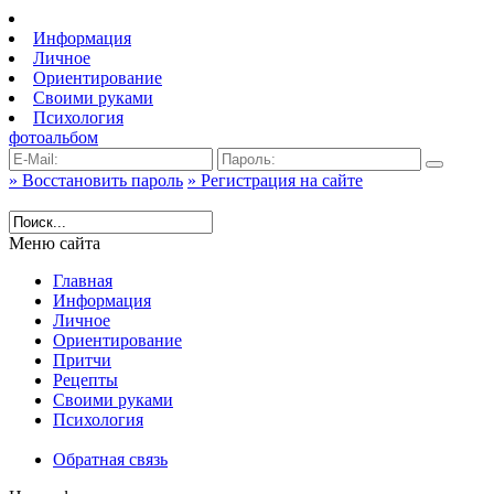
Информация
Личное
Ориентирование
Своими руками
Психология
фотоальбом
» Восстановить пароль
» Регистрация на сайте
Меню сайта
Главная
Информация
Личное
Ориентирование
Притчи
Рецепты
Своими руками
Психология
Обратная связь