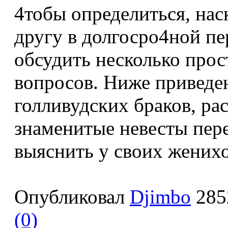
4тобы определиться, нас
другу в долгосро4ной пе
обсудить несколько прос
вопросов. Ниже приведе
голливудских браков, ра
знаменитые невесты пер
выяснить у своих женихо
Опубликовал
Djimbo
285
(0)