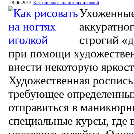
28-06-2012
Как рисовать на ногтях иголкой
Ухоженные
аккуратно
строгий «д
при помощи художествен
внести некоторую яркос
Художественная роспись 
требующее определенных
отправиться в маникюрны
специальные курсы, где 