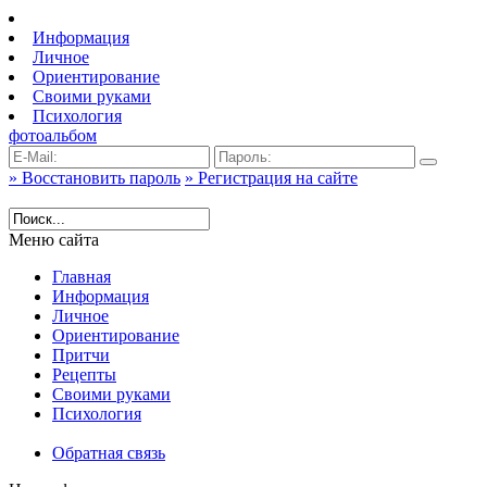
Информация
Личное
Ориентирование
Своими руками
Психология
фотоальбом
» Восстановить пароль
» Регистрация на сайте
Меню сайта
Главная
Информация
Личное
Ориентирование
Притчи
Рецепты
Своими руками
Психология
Обратная связь