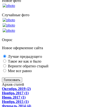
Новое фото
Случайные фото
Опрос
Новое оформление сайта
Лучше предыдущего
Такое же как и было
Верните обратно старый
Мне все равно
Голосовать
Архив статей
Октябрь 2019 (2)
Ноябрь 2017 (1)
Июнь 2017 (1)
Ноябрь 2015 (1)
Февраль 2014 (4)