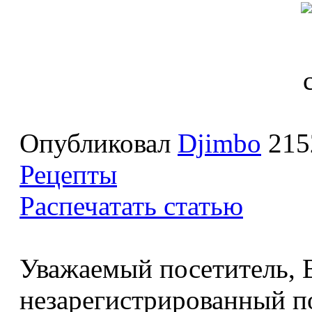
Опубликовал
Djimbo
215
Рецепты
Распечатать статью
Уважаемый посетитель, В
незарегистрированный по