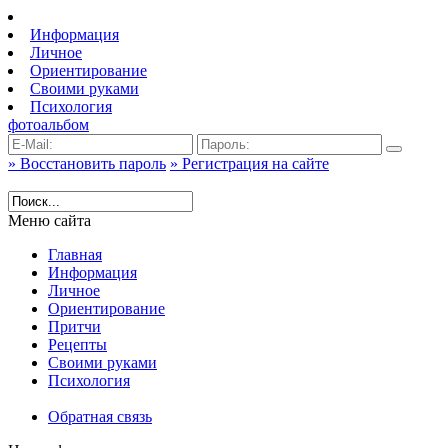
Информация
Личное
Ориентирование
Своими руками
Психология
фотоальбом
» Восстановить пароль
» Регистрация на сайте
Меню сайта
Главная
Информация
Личное
Ориентирование
Притчи
Рецепты
Своими руками
Психология
Обратная связь