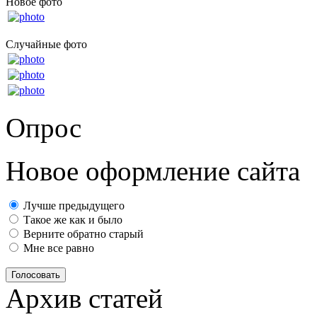
Новое фото
Случайные фото
Опрос
Новое оформление сайта
Лучше предыдущего
Такое же как и было
Верните обратно старый
Мне все равно
Голосовать
Архив статей