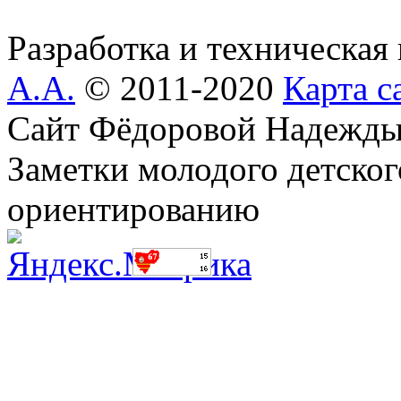
Разработка и техническая
А.А.
© 2011-2020
Карта с
Сайт Фёдоровой Надежды
Заметки молодого детског
ориентированию