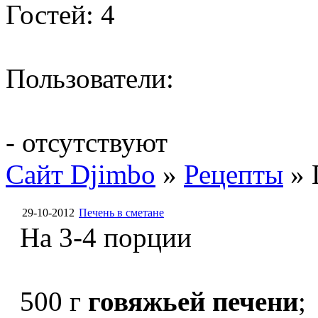
Гостей: 4
Пользователи:
- отсутствуют
Сайт Djimbo
»
Рецепты
» 
29-10-2012
Печень в сметане
На 3-4 порции
500 г
говяжьей печени
;