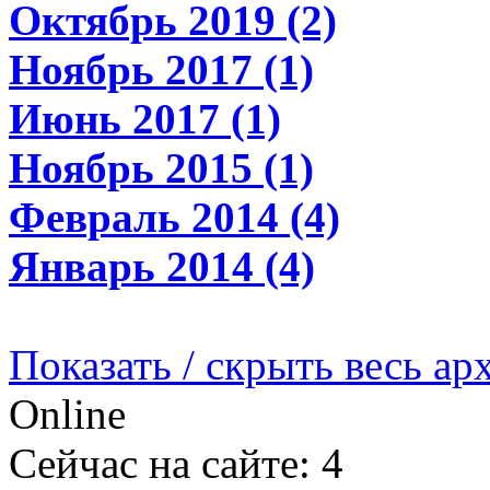
Октябрь 2019 (2)
Ноябрь 2017 (1)
Июнь 2017 (1)
Ноябрь 2015 (1)
Февраль 2014 (4)
Январь 2014 (4)
Показать / скрыть весь ар
Online
Сейчас на сайте: 4