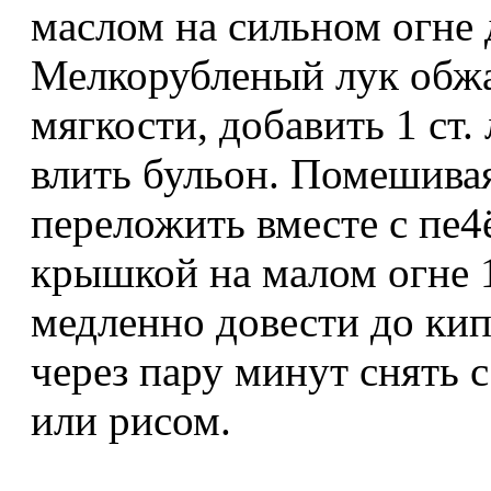
маслом на сильном огне 
Мелкорубленый лук обжа
мягкости, добавить 1 ст.
влить бульон. Помешивая
переложить вместе с пе4
крышкой на малом огне 1
медленно довести до кип
через пару минут снять с
или рисом.