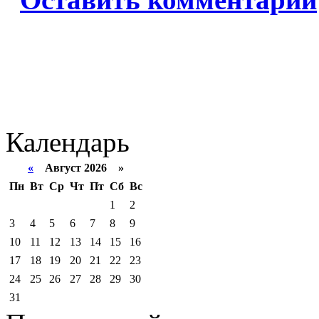
Календарь
«
Август 2026 »
Пн
Вт
Ср
Чт
Пт
Сб
Вс
1
2
3
4
5
6
7
8
9
10
11
12
13
14
15
16
17
18
19
20
21
22
23
24
25
26
27
28
29
30
31