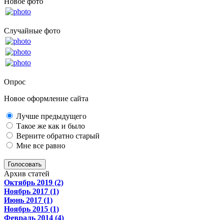
Новое фото
Случайные фото
Опрос
Новое оформление сайта
Лучше предыдущего
Такое же как и было
Верните обратно старый
Мне все равно
Голосовать
Архив статей
Октябрь 2019 (2)
Ноябрь 2017 (1)
Июнь 2017 (1)
Ноябрь 2015 (1)
Февраль 2014 (4)