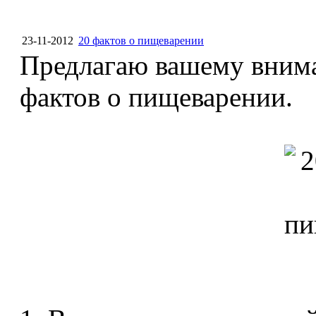
23-11-2012
20 фактов о пищеварении
Предлагаю вашему вним
фактов о пищеварении.