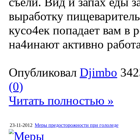
съели. Вид и запах еды 
выработку пищеваритель
кусо4ек попадает вам в 
на4инают активно работа
Опубликовал
Djimbo
342
(0)
Читать полностью »
23-11-2012
Меры предосторожности при гололеде