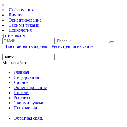
Информация
Личное
Ориентирование
Своими руками
Психология
фотоальбом
» Восстановить пароль
» Регистрация на сайте
Меню сайта
Главная
Информация
Личное
Ориентирование
Притчи
Рецепты
Своими руками
Психология
Обратная связь