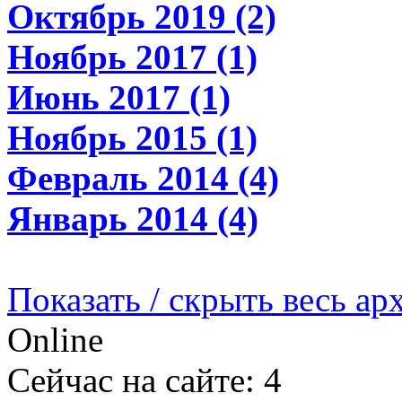
Октябрь 2019 (2)
Ноябрь 2017 (1)
Июнь 2017 (1)
Ноябрь 2015 (1)
Февраль 2014 (4)
Январь 2014 (4)
Показать / скрыть весь ар
Online
Сейчас на сайте: 4