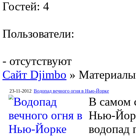
Гостей: 4
Пользователи:
- отсутствуют
Сайт Djimbo
» Материалы 
23-11-2012
Водопад вечного огня в Нью-Йорке
В самом 
Нью-Йорк
водопад 