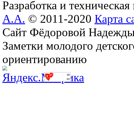
Разработка и техническая
А.А.
© 2011-2020
Карта с
Сайт Фёдоровой Надежды
Заметки молодого детског
ориентированию