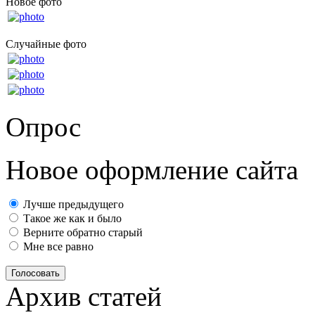
Новое фото
Случайные фото
Опрос
Новое оформление сайта
Лучше предыдущего
Такое же как и было
Верните обратно старый
Мне все равно
Голосовать
Архив статей