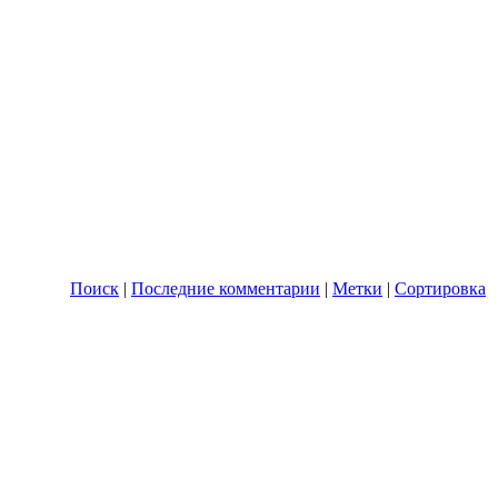
Поиск
|
Последние комментарии
|
Метки
|
Сортировка