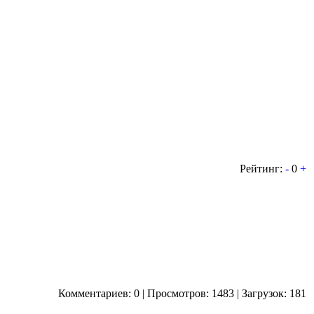
Рейтинг:
-
0
+
Комментариев: 0 | Просмотров: 1483 | Загрузок: 181