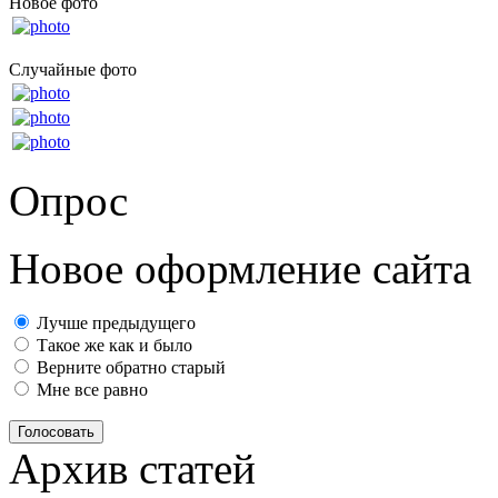
Новое фото
Случайные фото
Опрос
Новое оформление сайта
Лучше предыдущего
Такое же как и было
Верните обратно старый
Мне все равно
Голосовать
Архив статей