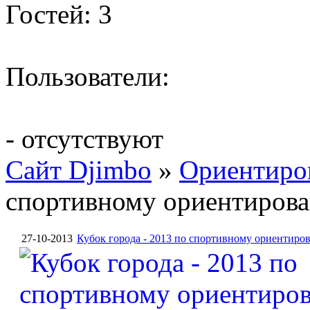
Гостей: 3
Пользователи:
- отсутствуют
Сайт Djimbo
»
Ориентиро
спортивному ориентирован
27-10-2013
Кубок города - 2013 по спортивному ориентиров