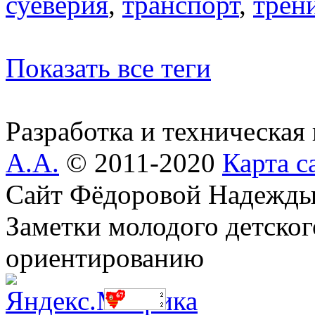
суеверия
,
транспорт
,
трен
Показать все теги
Разработка и техническая
А.А.
© 2011-2020
Карта с
Сайт Фёдоровой Надежды
Заметки молодого детског
ориентированию