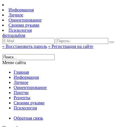
Информация
Личное
Ориентирование
Своими руками
Психология
фотоальбом
» Восстановить пароль
» Регистрация на сайте
Меню сайта
Главная
Информация
Личное
Ориентирование
Притчи
Рецепты
Своими руками
Психология
Обратная связь