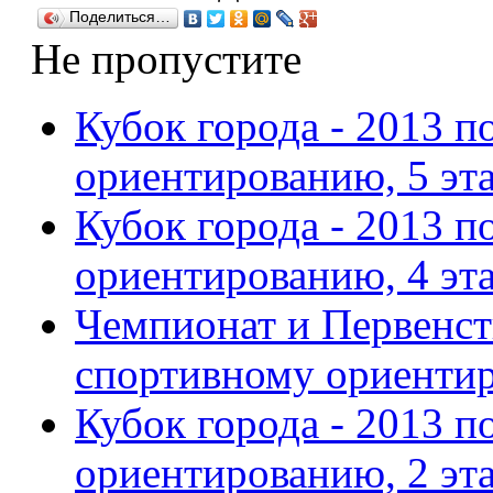
Поделиться…
Не пропустите
Кубок города - 2013 п
ориентированию, 5 эта
Кубок города - 2013 п
ориентированию, 4 эта
Чемпионат и Первенст
спортивному ориенти
Кубок города - 2013 п
ориентированию, 2 эта