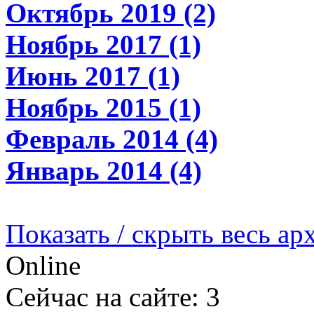
Октябрь 2019 (2)
Ноябрь 2017 (1)
Июнь 2017 (1)
Ноябрь 2015 (1)
Февраль 2014 (4)
Январь 2014 (4)
Показать / скрыть весь ар
Online
Сейчас на сайте: 3