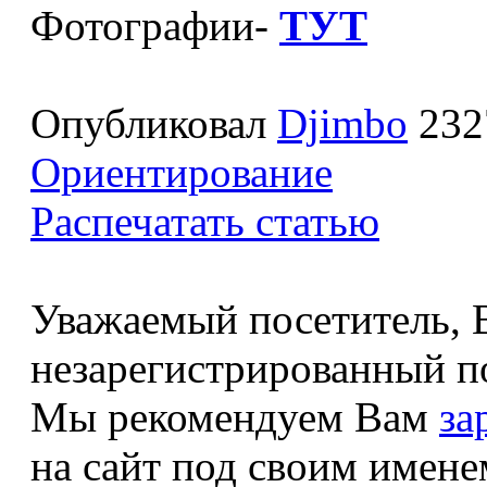
Фотографии-
ТУТ
Опубликовал
Djimbo
232
Ориентирование
Распечатать статью
Уважаемый посетитель, В
незарегистрированный по
Мы рекомендуем Вам
за
на сайт под своим имене