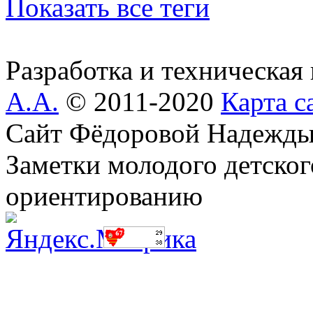
Показать все теги
Разработка и техническая
А.А.
© 2011-2020
Карта с
Сайт Фёдоровой Надежды
Заметки молодого детског
ориентированию