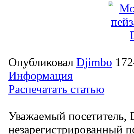
Опубликовал
Djimbo
172
Информация
Распечатать статью
Уважаемый посетитель, В
незарегистрированный по