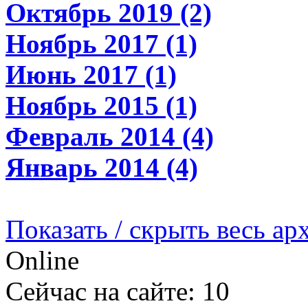
Октябрь 2019 (2)
Ноябрь 2017 (1)
Июнь 2017 (1)
Ноябрь 2015 (1)
Февраль 2014 (4)
Январь 2014 (4)
Показать / скрыть весь ар
Online
Сейчас на сайте: 10