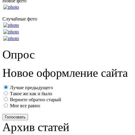
Новое фото
Случайные фото
Опрос
Новое оформление сайта
Лучше предыдущего
Такое же как и было
Верните обратно старый
Мне все равно
Голосовать
Архив статей