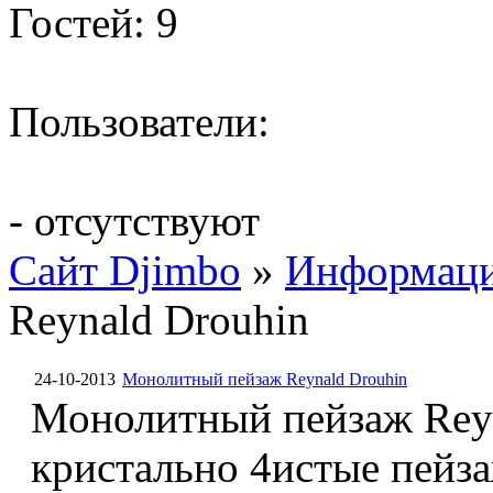
Гостей: 9
Пользователи:
- отсутствуют
Сайт Djimbo
»
Информац
Reynald Drouhin
24-10-2013
Монолитный пейзаж Reynald Drouhin
Монолитный пейзаж Reyn
кристально 4истые пейза