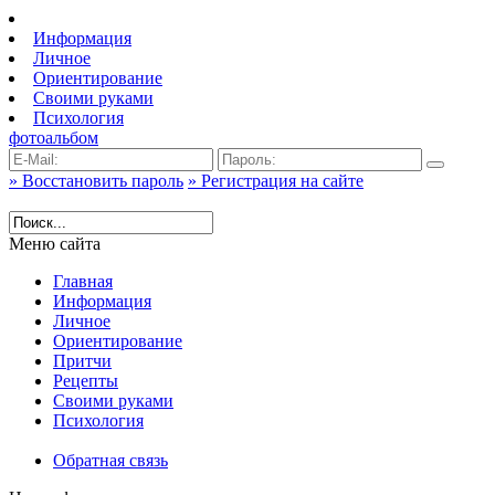
Информация
Личное
Ориентирование
Своими руками
Психология
фотоальбом
» Восстановить пароль
» Регистрация на сайте
Меню сайта
Главная
Информация
Личное
Ориентирование
Притчи
Рецепты
Своими руками
Психология
Обратная связь