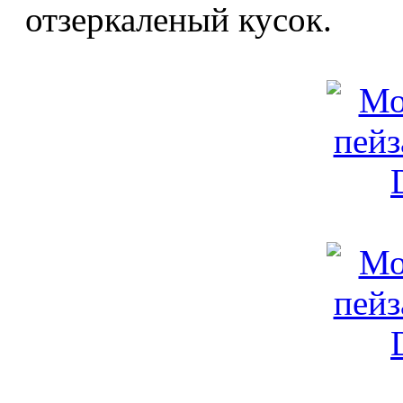
отзеркаленый кусок.