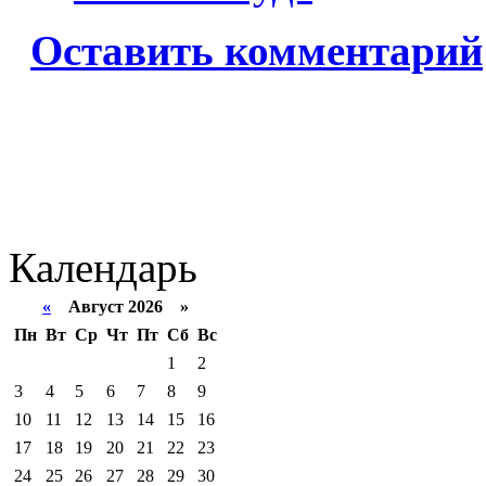
Оставить комментарий
Календарь
«
Август 2026 »
Пн
Вт
Ср
Чт
Пт
Сб
Вс
1
2
3
4
5
6
7
8
9
10
11
12
13
14
15
16
17
18
19
20
21
22
23
24
25
26
27
28
29
30