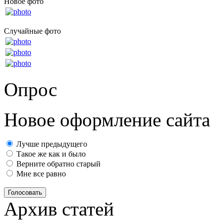
Новое фото
Случайные фото
Опрос
Новое оформление сайта
Лучше предыдущего
Такое же как и было
Верните обратно старый
Мне все равно
Голосовать
Архив статей