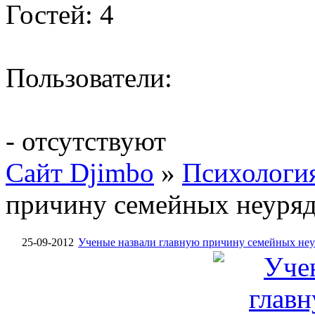
Гостей: 4
Пользователи:
- отсутствуют
Сайт Djimbo
»
Психологи
причину семейных неуря
25-09-2012
Ученые назвали главную причину семейных не