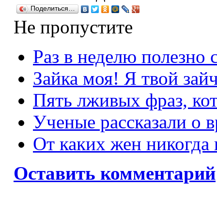
Поделиться…
Не пропустите
Раз в неделю полезно 
Зайка моя! Я твой зай
Пять лживых фраз, ко
Ученые рассказали о в
От каких жен никогда
Оставить комментарий