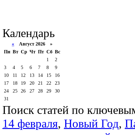
Календарь
«
Август 2026 »
Пн
Вт
Ср
Чт
Пт
Сб
Вс
1
2
3
4
5
6
7
8
9
10
11
12
13
14
15
16
17
18
19
20
21
22
23
24
25
26
27
28
29
30
31
Поиск статей по ключевы
14 февраля
,
Новый Год
,
П