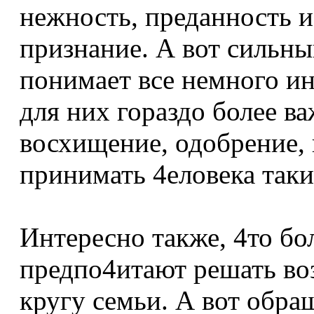
нежность, преданность и
признание. А вот сильны
понимает все немного ин
для них гораздо более в
восхищение, одобрение, 
принимать 4еловека таким
Интересно также, 4то б
предпо4итают решать во
кругу семьи. А вот обра