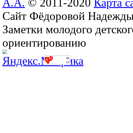
А.А.
© 2011-2020
Карта с
Сайт Фёдоровой Надежды
Заметки молодого детског
ориентированию