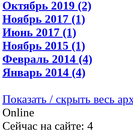
Октябрь 2019 (2)
Ноябрь 2017 (1)
Июнь 2017 (1)
Ноябрь 2015 (1)
Февраль 2014 (4)
Январь 2014 (4)
Показать / скрыть весь ар
Online
Сейчас на сайте: 4