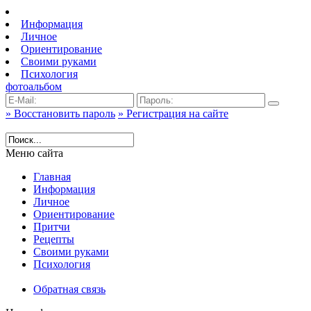
Информация
Личное
Ориентирование
Своими руками
Психология
фотоальбом
» Восстановить пароль
» Регистрация на сайте
Меню сайта
Главная
Информация
Личное
Ориентирование
Притчи
Рецепты
Своими руками
Психология
Обратная связь