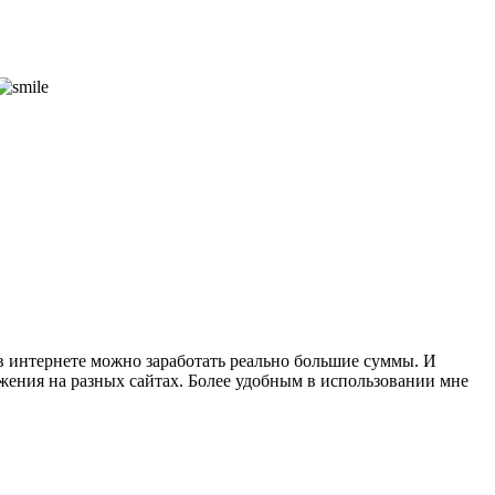
 в интернете можно заработать реально большие суммы. И
жения на разных сайтах. Более удобным в использовании мне