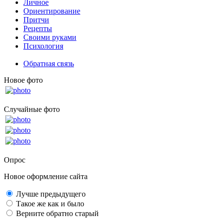
Личное
Ориентирование
Притчи
Рецепты
Своими руками
Психология
Обратная связь
Новое фото
Случайные фото
Опрос
Новое оформление сайта
Лучше предыдущего
Такое же как и было
Верните обратно старый