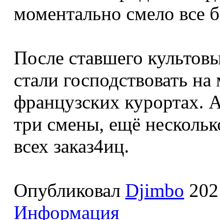
моментально смело все 
После ставшего культов
стали господствовать на
французских курортах. 
три смены, ещё нескольк
всех заказ4иц.
Опубликовал
Djimbo
202
Информация