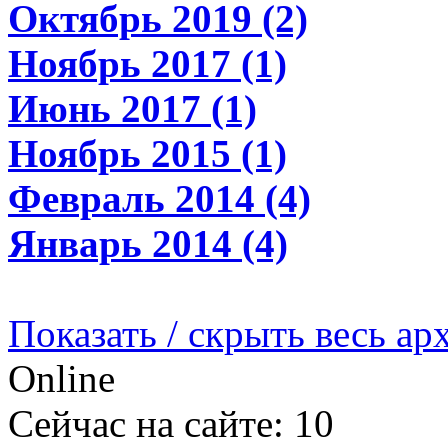
Октябрь 2019 (2)
Ноябрь 2017 (1)
Июнь 2017 (1)
Ноябрь 2015 (1)
Февраль 2014 (4)
Январь 2014 (4)
Показать / скрыть весь ар
Online
Сейчас на сайте: 10