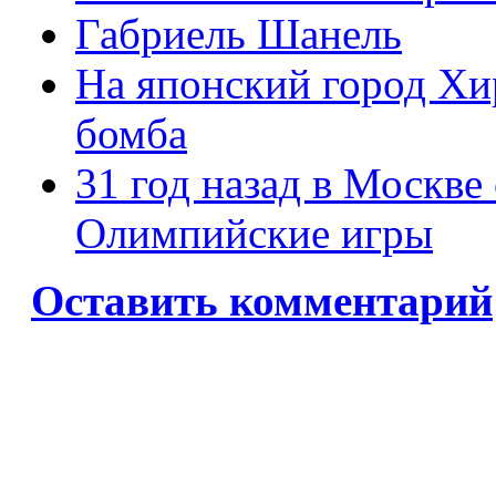
Габриель Шанель
На японский город Хи
бомба
31 год назад в Москве
Олимпийские игры
Оставить комментарий