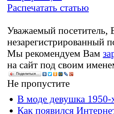
Распечатать статью
Уважаемый посетитель, В
незарегистрированный по
Мы рекомендуем Вам
за
на сайт под своим имене
Поделиться…
Не пропустите
В моде девушка 1950-
Как появился Интерне