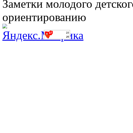
Заметки молодого детског
ориентированию