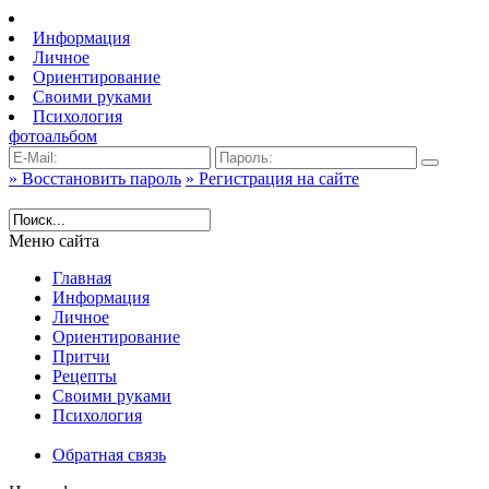
Информация
Личное
Ориентирование
Своими руками
Психология
фотоальбом
» Восстановить пароль
» Регистрация на сайте
Меню сайта
Главная
Информация
Личное
Ориентирование
Притчи
Рецепты
Своими руками
Психология
Обратная связь