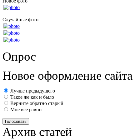
Новое фото
Случайные фото
Опрос
Новое оформление сайта
Лучше предыдущего
Такое же как и было
Верните обратно старый
Мне все равно
Голосовать
Архив статей