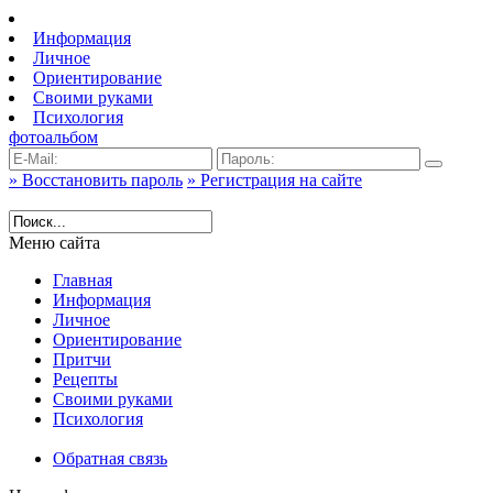
Информация
Личное
Ориентирование
Своими руками
Психология
фотоальбом
» Восстановить пароль
» Регистрация на сайте
Меню сайта
Главная
Информация
Личное
Ориентирование
Притчи
Рецепты
Своими руками
Психология
Обратная связь