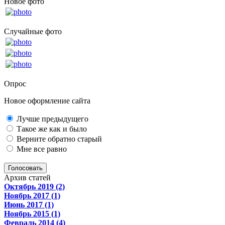
Новое фото
Случайные фото
Опрос
Новое оформление сайта
Лучше предыдущего
Такое же как и было
Верните обратно старый
Мне все равно
Голосовать
Архив статей
Октябрь 2019 (2)
Ноябрь 2017 (1)
Июнь 2017 (1)
Ноябрь 2015 (1)
Февраль 2014 (4)