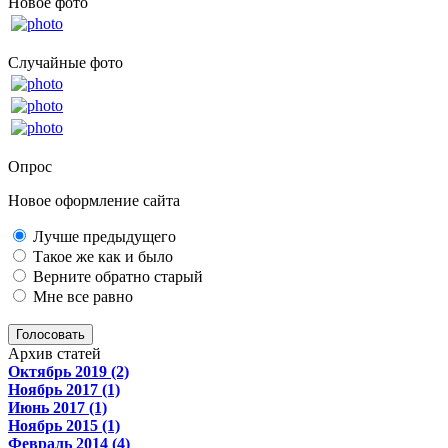
Новое фото
Случайные фото
Опрос
Новое оформление сайта
Лучше предыдущего
Такое же как и было
Верните обратно старый
Мне все равно
Голосовать
Архив статей
Октябрь 2019 (2)
Ноябрь 2017 (1)
Июнь 2017 (1)
Ноябрь 2015 (1)
Февраль 2014 (4)