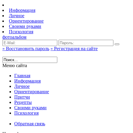
Информация
Личное
Ориентирование
Своими руками
Психология
фотоальбом
» Восстановить пароль
» Регистрация на сайте
Меню сайта
Главная
Информация
Личное
Ориентирование
Притчи
Рецепты
Своими руками
Психология
Обратная связь