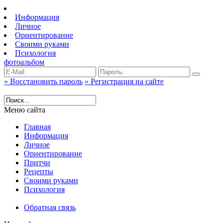
Информация
Личное
Ориентирование
Своими руками
Психология
фотоальбом
» Восстановить пароль
» Регистрация на сайте
Меню сайта
Главная
Информация
Личное
Ориентирование
Притчи
Рецепты
Своими руками
Психология
Обратная связь