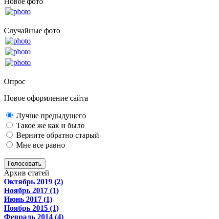
Новое фото
Случайные фото
Опрос
Новое оформление сайта
Лучше предыдущего
Такое же как и было
Верните обратно старый
Мне все равно
Голосовать
Архив статей
Октябрь 2019 (2)
Ноябрь 2017 (1)
Июнь 2017 (1)
Ноябрь 2015 (1)
Февраль 2014 (4)