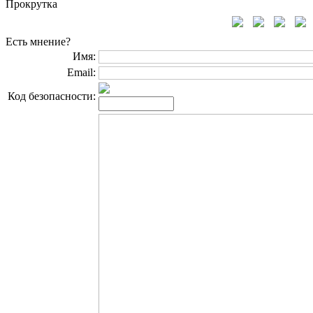
Прокрутка
Есть мнение?
Имя:
Email:
Код безопасности: