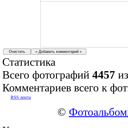
Статистика
Всего фотографий
4457
из
Комментариев всего к фот
RSS лента
©
Фотоальбо