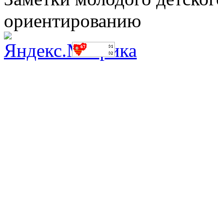
ориентированию