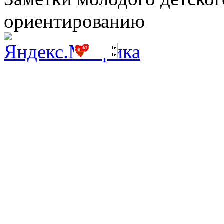
ориентированию