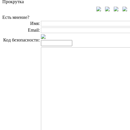
Прокрутка
Есть мнение?
Имя:
Email:
Код безопасности: