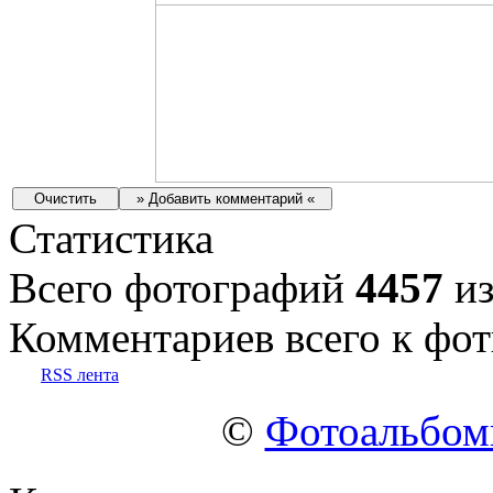
Статистика
Всего фотографий
4457
из
Комментариев всего к фот
RSS лента
©
Фотоальбо