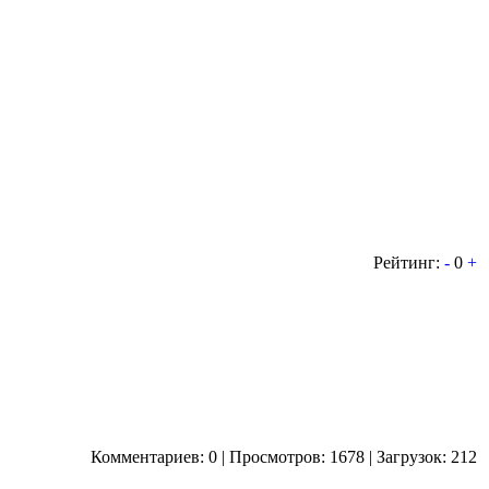
Рейтинг:
-
0
+
Комментариев: 0 | Просмотров: 1678 | Загрузок: 212