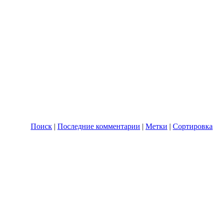
Поиск
|
Последние комментарии
|
Метки
|
Сортировка