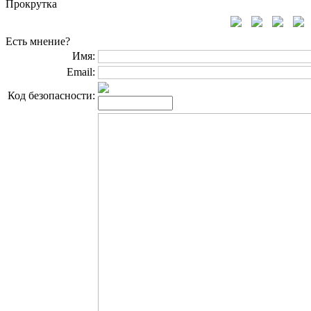
Прокрутка
Есть мнение?
Имя:
Email:
Код безопасности: