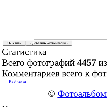
Статистика
Всего фотографий
4457
из
Комментариев всего к фот
RSS лента
©
Фотоальбо