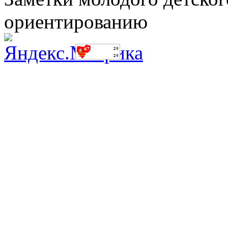
ориентированию