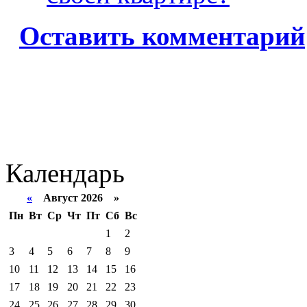
Оставить комментарий
Календарь
«
Август 2026 »
Пн
Вт
Ср
Чт
Пт
Сб
Вс
1
2
3
4
5
6
7
8
9
10
11
12
13
14
15
16
17
18
19
20
21
22
23
24
25
26
27
28
29
30