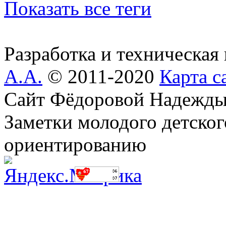
Показать все теги
Разработка и техническая
А.А.
© 2011-2020
Карта с
Сайт Фёдоровой Надежды
Заметки молодого детског
ориентированию