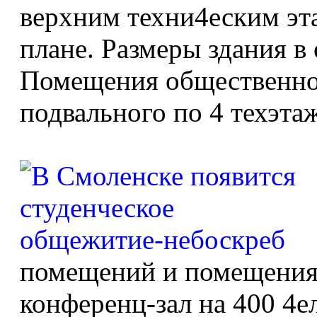
верхним техни4еским эта
плане. Размеры здания в 
Помещения общественног
подвального по 4 техэта
помещений и помещения 
конференц-зал на 400 4е