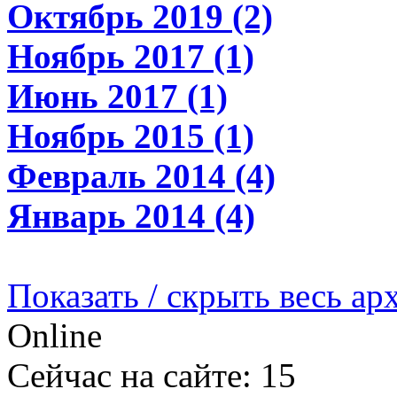
Октябрь 2019 (2)
Ноябрь 2017 (1)
Июнь 2017 (1)
Ноябрь 2015 (1)
Февраль 2014 (4)
Январь 2014 (4)
Показать / скрыть весь ар
Online
Сейчас на сайте: 15