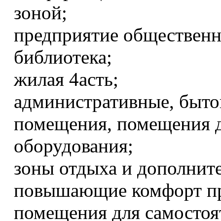
зоной;
предприятие общественн
библиотека;
жилая 4асть;
административные, быто
помещения, помещения 
оборудования;
зоны отдыха и дополнит
повышающие комфорт п
помещения для самостоя