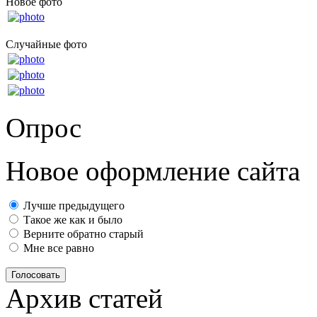
Новое фото
Случайные фото
Опрос
Новое оформление сайта
Лучше предыдущего
Такое же как и было
Верните обратно старый
Мне все равно
Голосовать
Архив статей