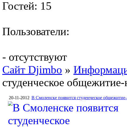
Гостей: 15
Пользователи:
- отсутствуют
Сайт Djimbo
»
Информац
студенческое общежитие-
20-11-2012
В Смоленске появится студенческое общежитие