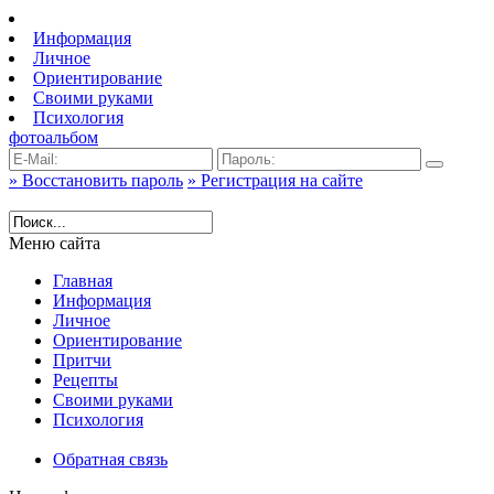
Информация
Личное
Ориентирование
Своими руками
Психология
фотоальбом
» Восстановить пароль
» Регистрация на сайте
Меню сайта
Главная
Информация
Личное
Ориентирование
Притчи
Рецепты
Своими руками
Психология
Обратная связь