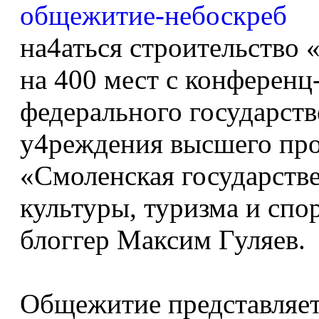
на4аться строительство
на 400 мест с конференц
федерального государств
у4реждения высшего про
«Смоленская государств
культуры, туризма и спо
блоггер Максим Гуляев.
Общежитие представляет 