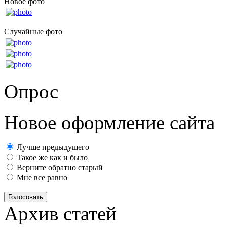
Новое фото
Случайные фото
Опрос
Новое оформление сайта
Лучше предыдущего
Такое же как и было
Верните обратно старый
Мне все равно
Голосовать
Архив статей