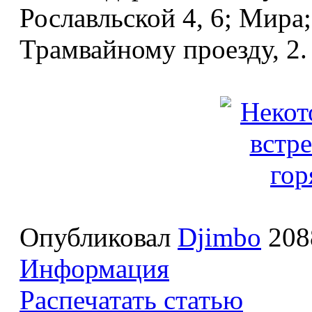
Рославльской 4, 6; Мира;
Трамвайному проезду, 2.
Опубликовал
Djimbo
208
Информация
Распечатать статью