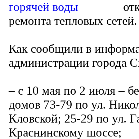
от
ремонта тепловых сетей.
Как сообщили в информа
администрации города См
– с 10 мая по 2 июля – б
домов 73-79 по ул. Никола
Кловской; 25-29 по ул. 
Краснинскому шоссе;