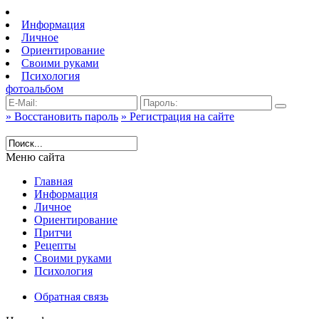
Информация
Личное
Ориентирование
Своими руками
Психология
фотоальбом
» Восстановить пароль
» Регистрация на сайте
Меню сайта
Главная
Информация
Личное
Ориентирование
Притчи
Рецепты
Своими руками
Психология
Обратная связь