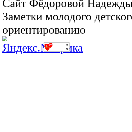
Сайт Фёдоровой Надежды
Заметки молодого детског
ориентированию