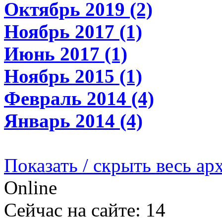
Октябрь 2019 (2)
Ноябрь 2017 (1)
Июнь 2017 (1)
Ноябрь 2015 (1)
Февраль 2014 (4)
Январь 2014 (4)
Показать / скрыть весь ар
Online
Сейчас на сайте: 14