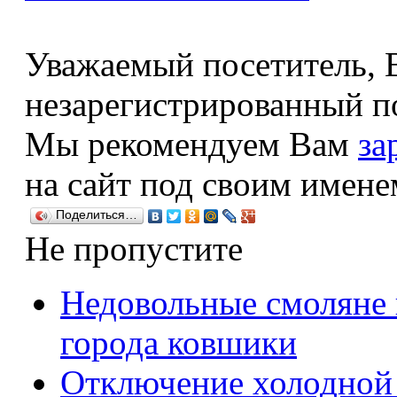
Уважаемый посетитель, В
незарегистрированный по
Мы рекомендуем Вам
за
на сайт под своим имене
Поделиться…
Не пропустите
Недовольные смоляне 
города ковшики
Отключение холодной