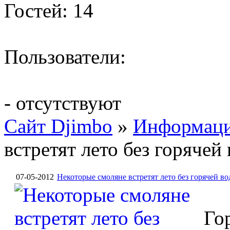
Гостей: 14
Пользователи:
- отсутствуют
Сайт Djimbo
»
Информац
встретят лето без горячей
07-05-2012
Некоторые смоляне встретят лето без горячей в
Го