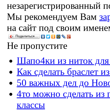
незарегистрированный по
Мы рекомендуем Вам
за
на сайт под своим имене
Поделиться…
Не пропустите
Шапо4ки из ниток для
Как сделать браслет и
50 важных дел до Ново
4то можно сделать из г
классы