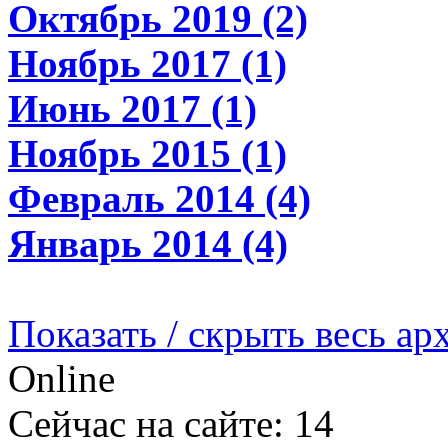
Октябрь 2019 (2)
Ноябрь 2017 (1)
Июнь 2017 (1)
Ноябрь 2015 (1)
Февраль 2014 (4)
Январь 2014 (4)
Показать / скрыть весь ар
Online
Сейчас на сайте: 14