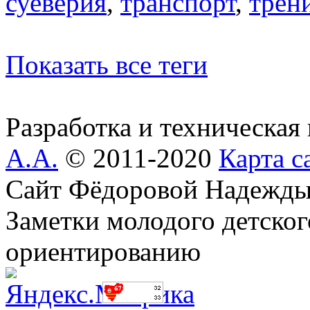
суеверия
,
транспорт
,
трен
Показать все теги
Разработка и техническая
А.А.
© 2011-2020
Карта с
Сайт Фёдоровой Надежды
Заметки молодого детског
ориентированию