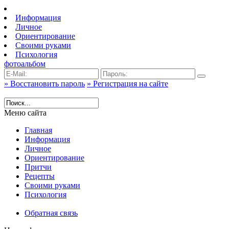
Информация
Личное
Ориентирование
Своими руками
Психология
фотоальбом
» Восстановить пароль
» Регистрация на сайте
Меню сайта
Главная
Информация
Личное
Ориентирование
Притчи
Рецепты
Своими руками
Психология
Обратная связь