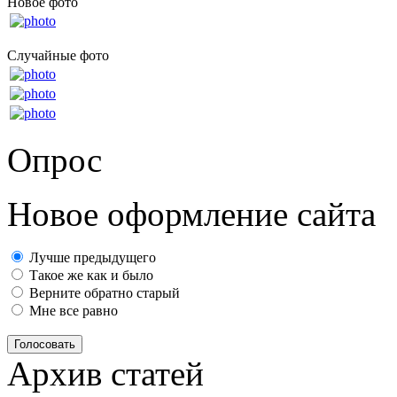
Новое фото
Случайные фото
Опрос
Новое оформление сайта
Лучше предыдущего
Такое же как и было
Верните обратно старый
Мне все равно
Голосовать
Архив статей