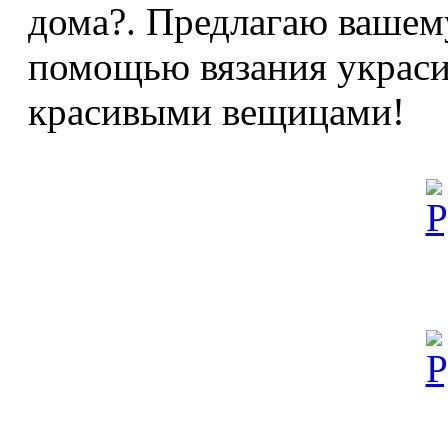
дома?. Предлагаю вашем
помощью вязания украси
красивыми вещицами!