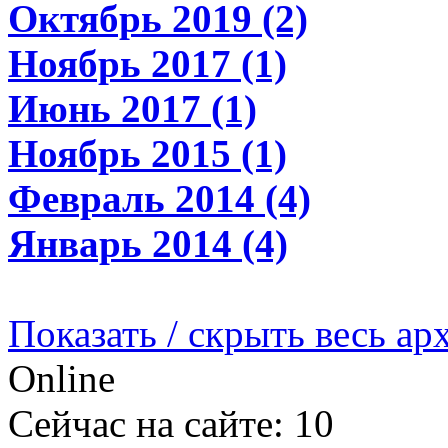
Октябрь 2019 (2)
Ноябрь 2017 (1)
Июнь 2017 (1)
Ноябрь 2015 (1)
Февраль 2014 (4)
Январь 2014 (4)
Показать / скрыть весь ар
Online
Сейчас на сайте: 10