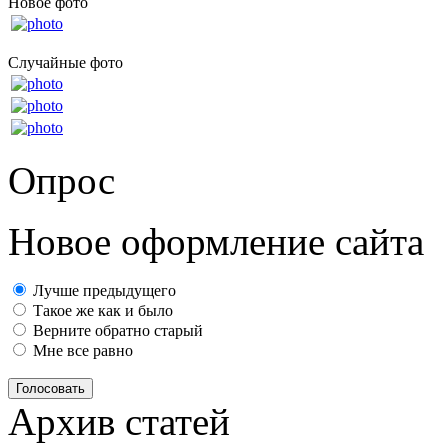
Новое фото
Случайные фото
Опрос
Новое оформление сайта
Лучше предыдущего
Такое же как и было
Верните обратно старый
Мне все равно
Голосовать
Архив статей