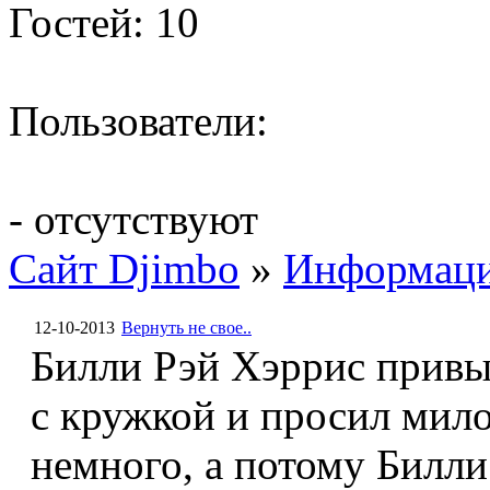
Гостей: 10
Пользователи:
- отсутствуют
Сайт Djimbo
»
Информац
12-10-2013
Вернуть не свое..
Билли Рэй Хэррис привы
с кружкой и просил мило
немного, а потому Билли