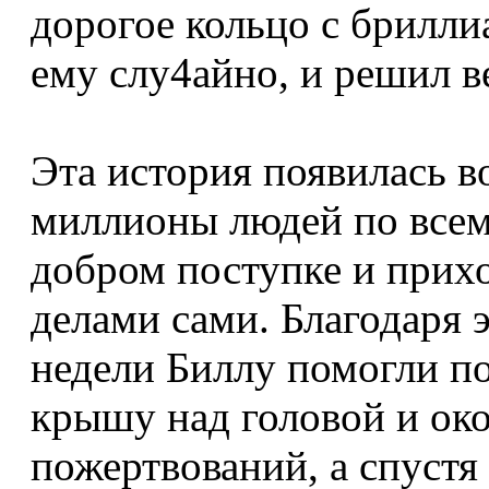
дорогое кольцо с брилли
ему слу4айно, и решил в
Эта история появилась 
миллионы людей по всем
добром поступке и прих
делами сами. Благодаря 
недели Биллу помогли п
крышу над головой и око
пожертвований, а спустя