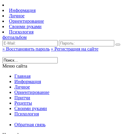
Информация
Личное
Ориентирование
Своими руками
Психология
фотоальбом
» Восстановить пароль
» Регистрация на сайте
Меню сайта
Главная
Информация
Личное
Ориентирование
Притчи
Рецепты
Своими руками
Психология
Обратная связь