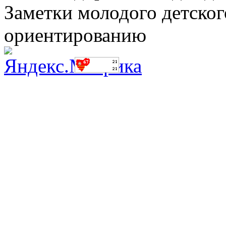
Заметки молодого детског
ориентированию