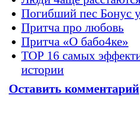
Погибший пес Бонус у
Притча про любовь
Притча «О бабо4ке»
TOP 16 самых эффект
истории
Оставить комментарий