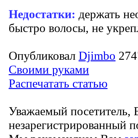
Недостатки:
держать не
быстро волосы, не укреп
Опубликовал
Djimbo
274
Своими руками
Распечатать статью
Уважаемый посетитель, В
незарегистрированный по