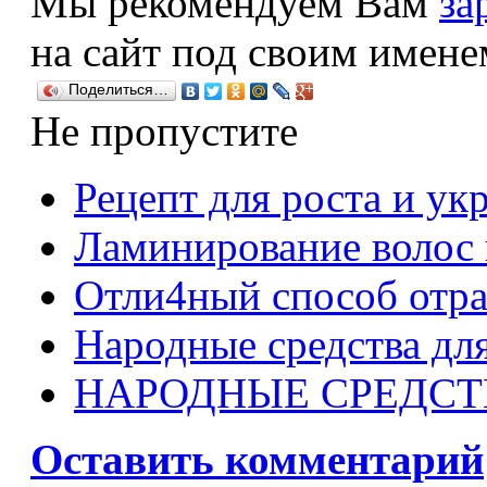
Мы рекомендуем Вам
за
на сайт под своим имене
Поделиться…
Не пропустите
Рецепт для роста и ук
Ламинирование волос 
Отли4ный способ отра
Народные средства для
НАРОДНЫЕ СРЕДСТ
Оставить комментарий