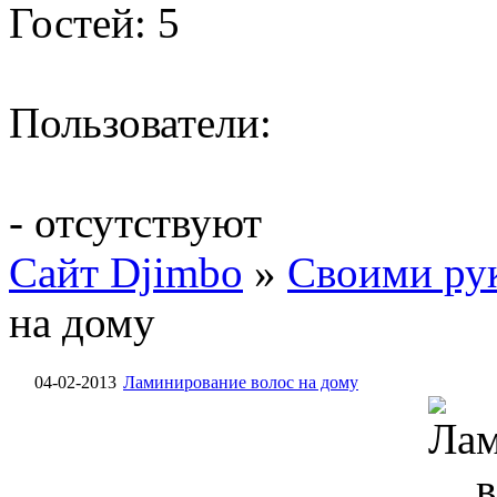
Гостей: 5
Пользователи:
- отсутствуют
Сайт Djimbo
»
Своими ру
на дому
04-02-2013
Ламинирование волос на дому