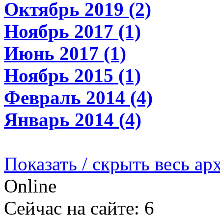
Октябрь 2019 (2)
Ноябрь 2017 (1)
Июнь 2017 (1)
Ноябрь 2015 (1)
Февраль 2014 (4)
Январь 2014 (4)
Показать / скрыть весь ар
Online
Сейчас на сайте: 6