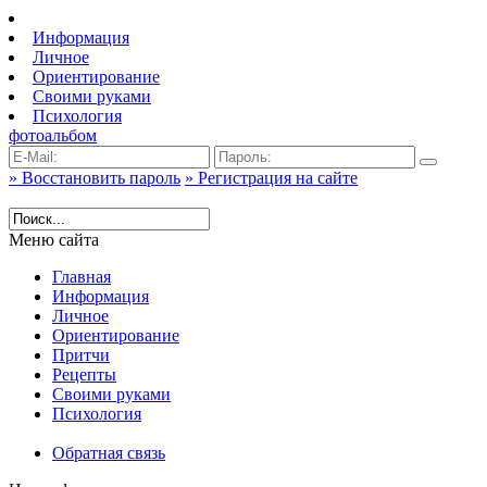
Информация
Личное
Ориентирование
Своими руками
Психология
фотоальбом
» Восстановить пароль
» Регистрация на сайте
Меню сайта
Главная
Информация
Личное
Ориентирование
Притчи
Рецепты
Своими руками
Психология
Обратная связь