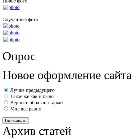
Новое фото
Случайные фото
Опрос
Новое оформление сайта
Лучше предыдущего
Такое же как и было
Верните обратно старый
Мне все равно
Голосовать
Архив статей