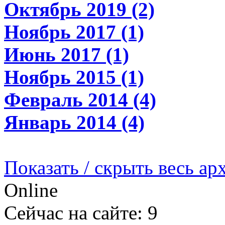
Октябрь 2019 (2)
Ноябрь 2017 (1)
Июнь 2017 (1)
Ноябрь 2015 (1)
Февраль 2014 (4)
Январь 2014 (4)
Показать / скрыть весь ар
Online
Сейчас на сайте: 9