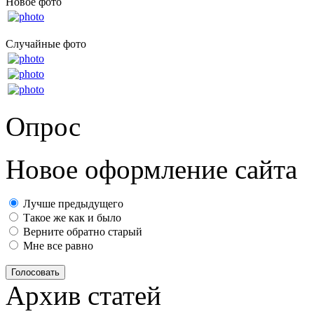
Новое фото
Случайные фото
Опрос
Новое оформление сайта
Лучше предыдущего
Такое же как и было
Верните обратно старый
Мне все равно
Голосовать
Архив статей