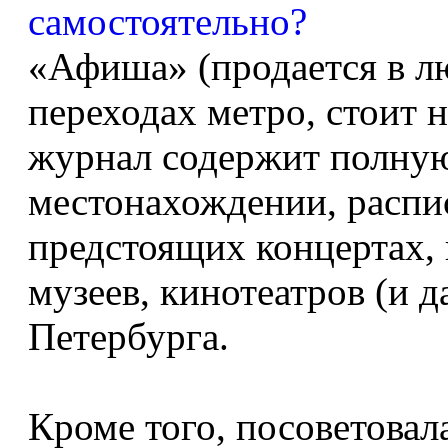
«Афиша» (продается в лю
переходах метро, стоит н
журнал содержит полну
местонахождении, распи
предстоящих концертах, 
музеев, кинотеатров (и д
Петербурга.
Кроме того, посоветовал