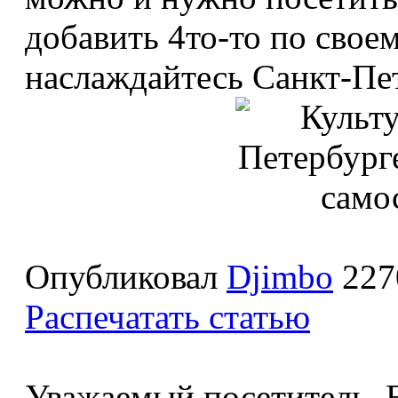
добавить 4то-то по своем
наслаждайтесь Санкт-Пе
Опубликовал
Djimbo
227
Распечатать статью
Уважаемый посетитель, В