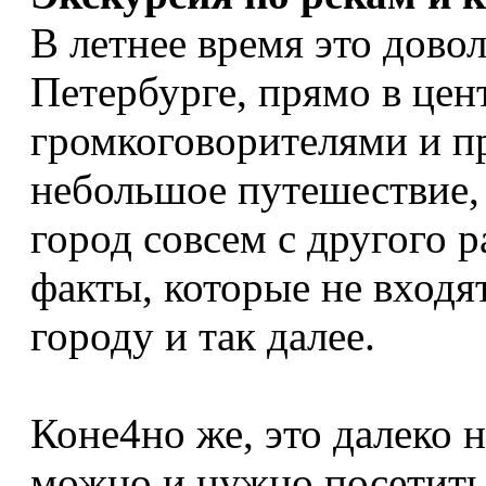
В летнее время это дово
Петербурге, прямо в цен
громкоговорителями и п
небольшое путешествие, 
город совсем с другого р
факты, которые не входя
городу и так далее.
Коне4но же, это далеко н
можно и нужно посетить