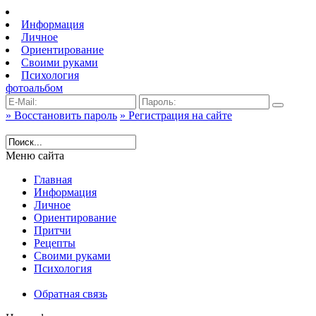
Информация
Личное
Ориентирование
Своими руками
Психология
фотоальбом
» Восстановить пароль
» Регистрация на сайте
Меню сайта
Главная
Информация
Личное
Ориентирование
Притчи
Рецепты
Своими руками
Психология
Обратная связь