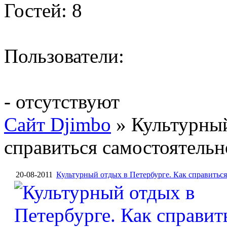
Гостей: 8
Пользователи:
- отсутствуют
Сайт Djimbo
» Культурный
справиться самостоятельн
20-08-2011
Культурный отдых в Петербурге. Как справиться