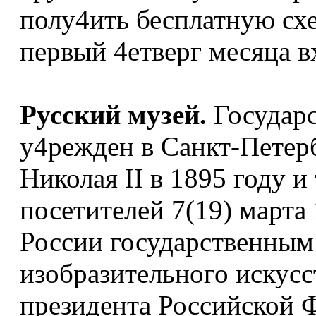
полу4ить бесплатную схе
первый 4етверг месяца в
Русский музей.
Государс
у4режден в Санкт-Петер
Николая II в 1895 году 
посетителей 7(19) марта 
России государственным
изобразительного искусс
президента Российской 