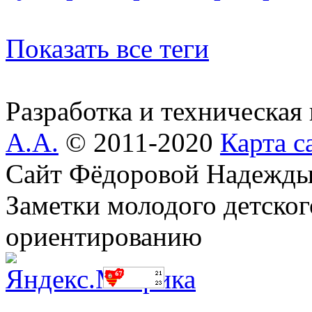
Показать все теги
Разработка и техническая
А.А.
© 2011-2020
Карта с
Сайт Фёдоровой Надежды
Заметки молодого детског
ориентированию