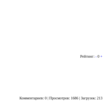
Рейтинг:
-
0
+
Комментариев: 0 | Просмотров: 1686 | Загрузок: 213