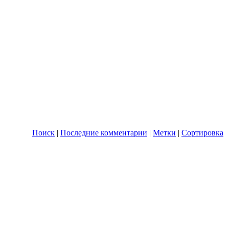
Поиск
|
Последние комментарии
|
Метки
|
Сортировка