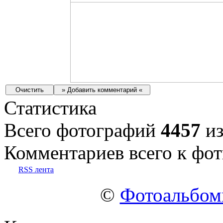
Статистика
Всего фотографий
4457
из
Комментариев всего к фот
RSS лента
©
Фотоальбо