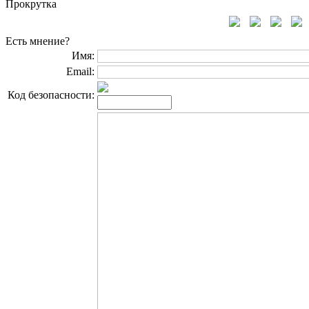
Прокрутка
Есть мнение?
Имя:
Email:
Код безопасности: