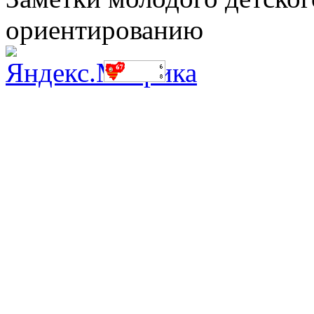
ориентированию