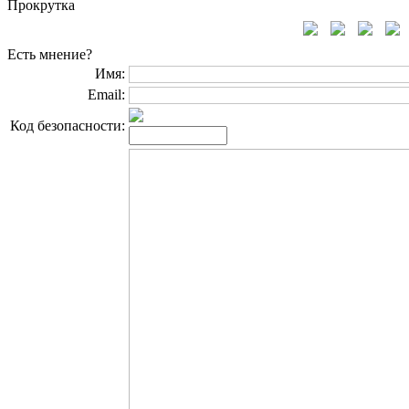
Прокрутка
Есть мнение?
Имя:
Email:
Код безопасности: