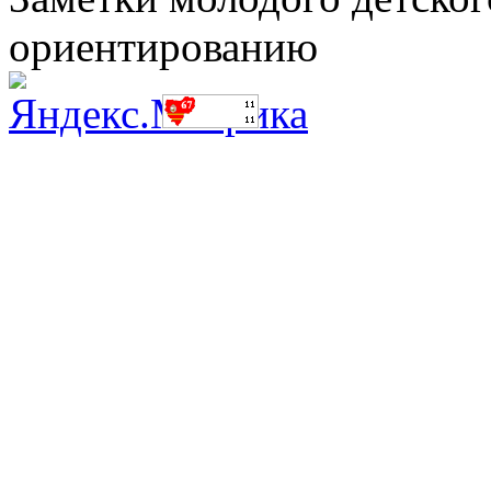
ориентированию