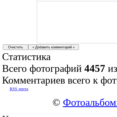
Статистика
Всего фотографий
4457
из
Комментариев всего к фот
RSS лента
©
Фотоальбо