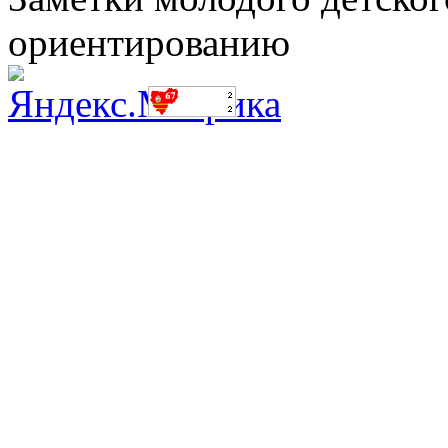
ориентированию