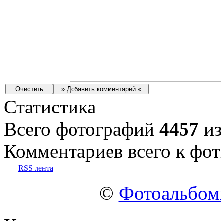
Статистика
Всего фотографий
4457
из
Комментариев всего к фот
RSS лента
©
Фотоальбо