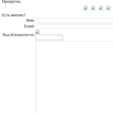
Прокрутка
Есть мнение?
Имя:
Email:
Код безопасности: