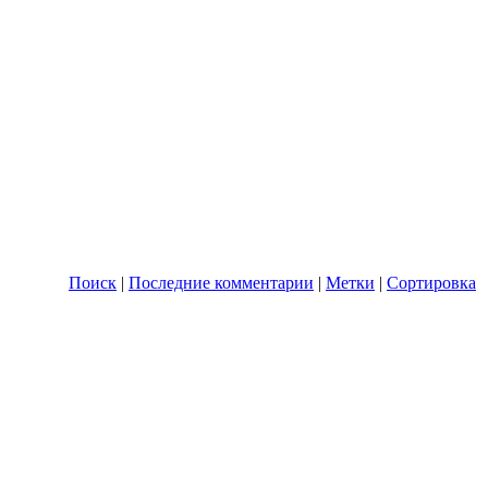
Поиск
|
Последние комментарии
|
Метки
|
Сортировка