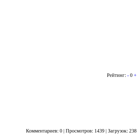
Рейтинг:
-
0
+
Комментариев: 0 | Просмотров: 1439 | Загрузок: 238