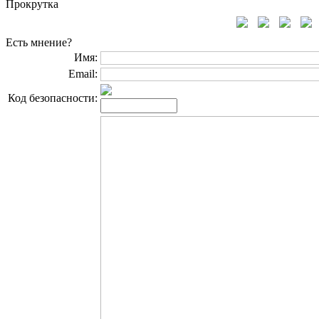
Прокрутка
Есть мнение?
Имя:
Email:
Код безопасности: