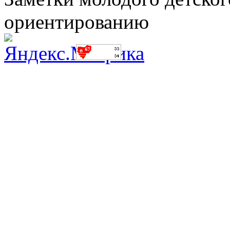
ориентированию