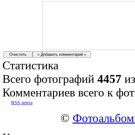
Статистика
Всего фотографий
4457
из
Комментариев всего к фот
RSS лента
©
Фотоальбо