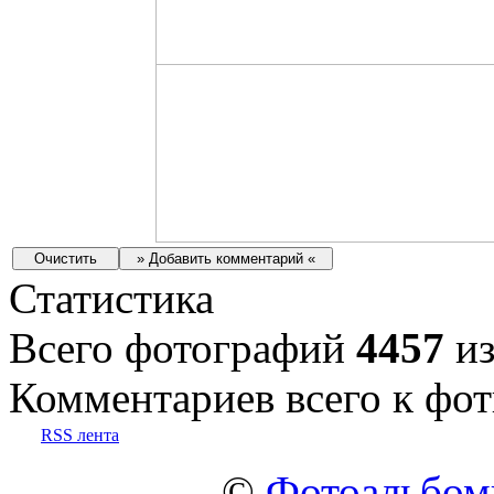
Статистика
Всего фотографий
4457
из
Комментариев всего к фот
RSS лента
©
Фотоальбо