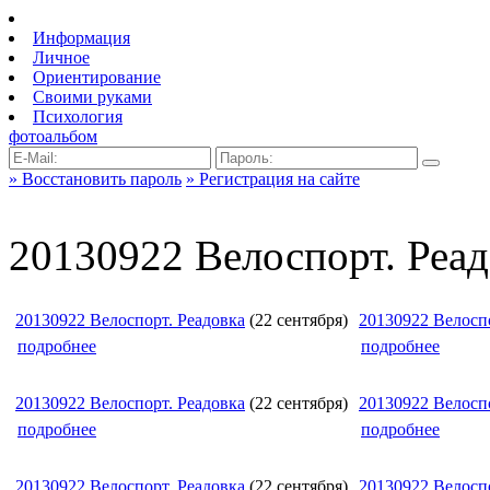
Информация
Личное
Ориентирование
Своими руками
Психология
фотоальбом
» Восстановить пароль
» Регистрация на сайте
20130922 Велоспорт. Реа
20130922 Велоспорт. Реадовка
(22 сентября)
20130922 Велоспо
подробнее
подробнее
20130922 Велоспорт. Реадовка
(22 сентября)
20130922 Велоспо
подробнее
подробнее
20130922 Велоспорт. Реадовка
(22 сентября)
20130922 Велоспо