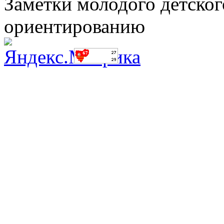
Заметки молодого детског
ориентированию