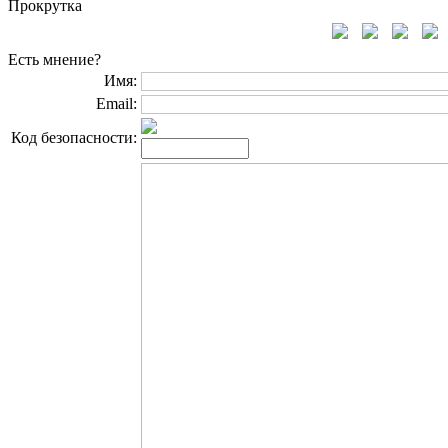
Прокрутка
Есть мнение?
Имя:
Email:
Код безопасности: