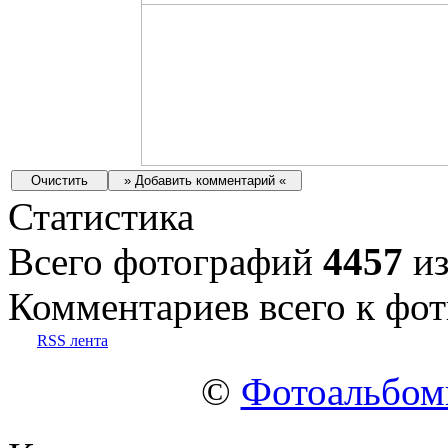
Статистика
Всего фотографий
4457
из
Комментариев всего к фот
RSS лента
©
Фотоальбо