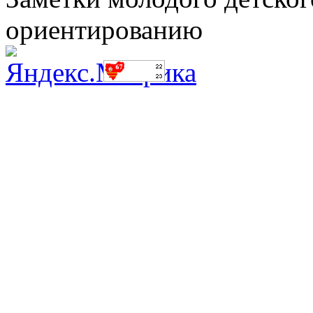
ориентированию