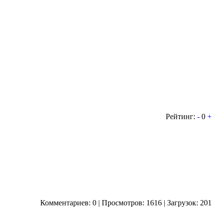
Рейтинг:
-
0
+
Комментариев: 0 | Просмотров: 1616 | Загрузок: 201