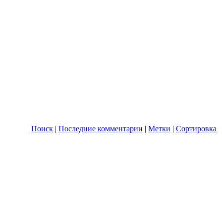
Поиск
|
Последние комментарии
|
Метки
|
Сортировка