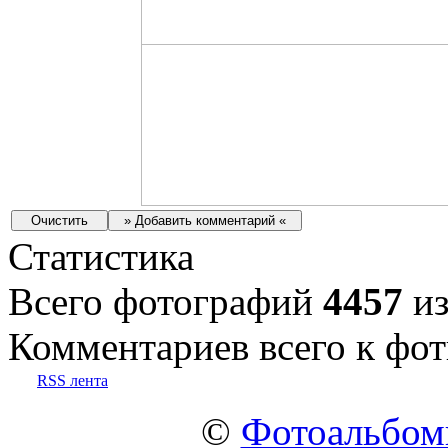
Статистика
Всего фотографий
4457
из
Комментариев всего к фот
RSS лента
©
Фотоальбо