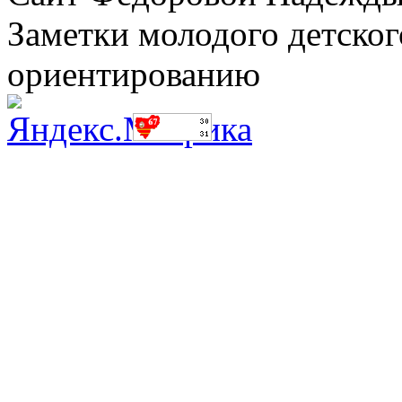
Заметки молодого детског
ориентированию