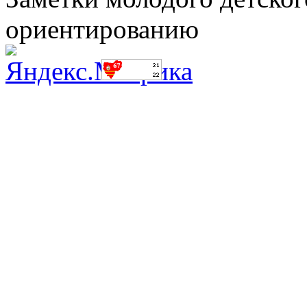
ориентированию