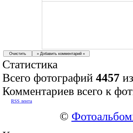
Статистика
Всего фотографий
4457
из
Комментариев всего к фот
RSS лента
©
Фотоальбо