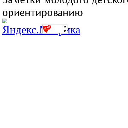
ориентированию