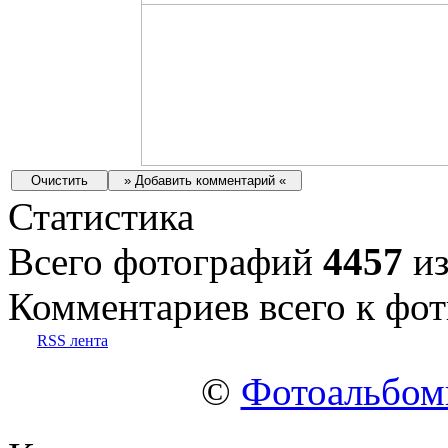
Статистика
Всего фотографий
4457
из
Комментариев всего к фот
RSS лента
©
Фотоальбо