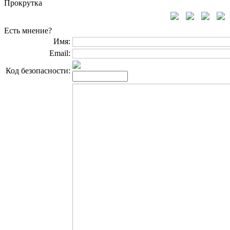
Прокрутка
Есть мнение?
Имя:
Email:
Код безопасности: