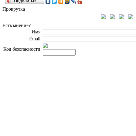
Поделиться…
Прокрутка
Есть мнение?
Имя:
Email:
Код безопасности: