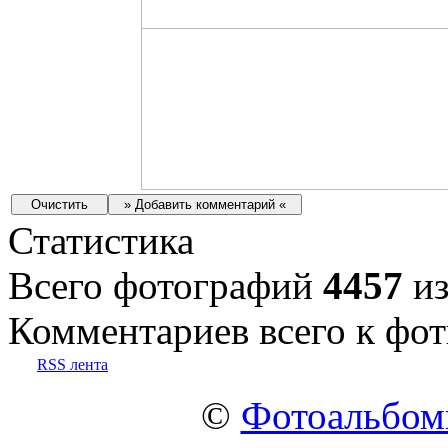
Статистика
Всего фотографий
4457
из
Комментариев всего к фот
RSS лента
©
Фотоальбо