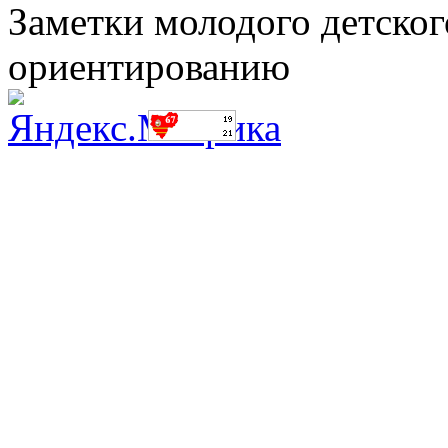
Заметки молодого детског
ориентированию