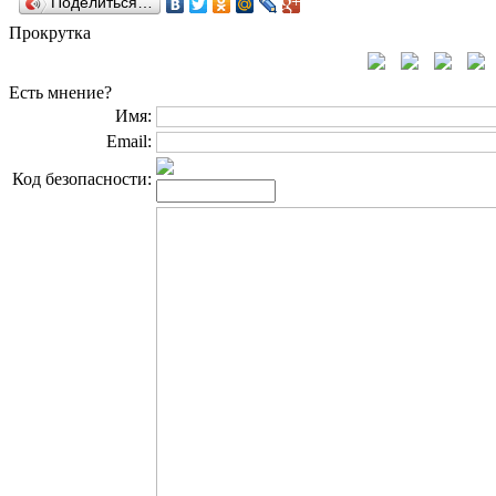
Поделиться…
Прокрутка
Есть мнение?
Имя:
Email:
Код безопасности: