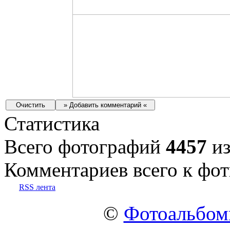
Статистика
Всего фотографий
4457
из
Комментариев всего к фот
RSS лента
©
Фотоальбо