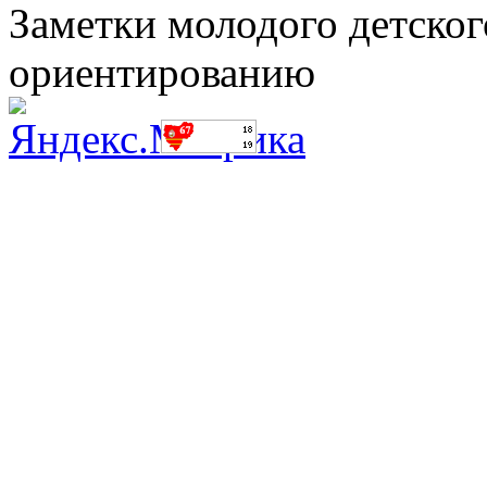
Заметки молодого детског
ориентированию