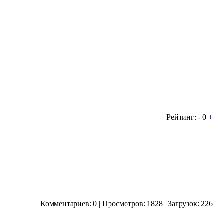
Рейтинг:
-
0
+
Комментариев: 0 | Просмотров: 1828 | Загрузок: 226