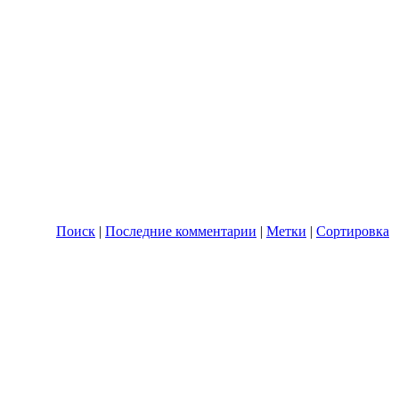
Поиск
|
Последние комментарии
|
Метки
|
Сортировка