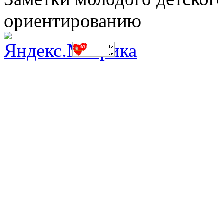
ориентированию