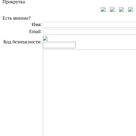
Прокрутка
Есть мнение?
Имя:
Email:
Код безопасности: