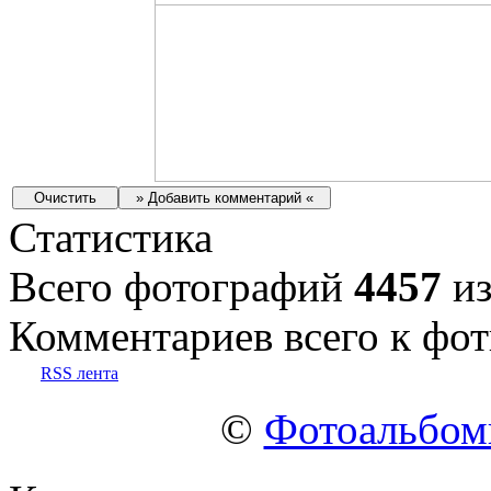
Статистика
Всего фотографий
4457
из
Комментариев всего к фот
RSS лента
©
Фотоальбо