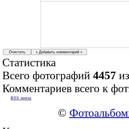
Статистика
Всего фотографий
4457
из
Комментариев всего к фот
RSS лента
©
Фотоальбо