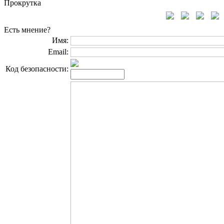
Прокрутка
Есть мнение?
Имя:
Email:
Код безопасности: