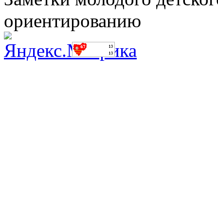
ориентированию