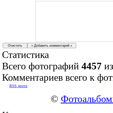
Статистика
Всего фотографий
4457
из
Комментариев всего к фот
RSS лента
©
Фотоальбо