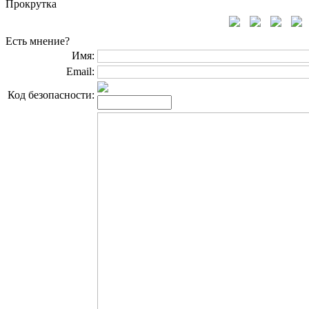
Прокрутка
Есть мнение?
Имя:
Email:
Код безопасности: