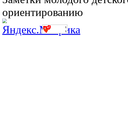
ориентированию