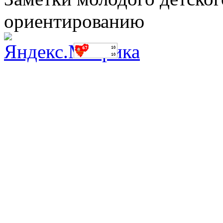
ориентированию