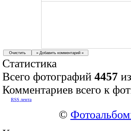
Статистика
Всего фотографий
4457
из
Комментариев всего к фот
RSS лента
©
Фотоальбо