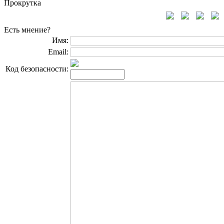
Прокрутка
Есть мнение?
Имя:
Email:
Код безопасности: