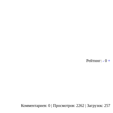
Рейтинг:
-
0
+
Комментариев: 0 | Просмотров: 2262 | Загрузок: 257