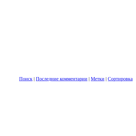
Поиск
|
Последние комментарии
|
Метки
|
Сортировка