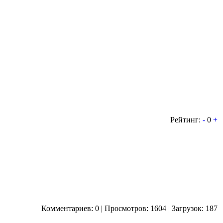
Рейтинг:
-
0
+
Комментариев: 0 | Просмотров: 1604 | Загрузок: 187