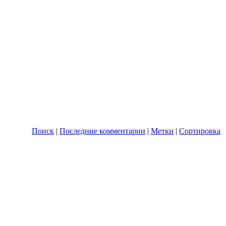
Поиск
|
Последние комментарии
|
Метки
|
Сортировка