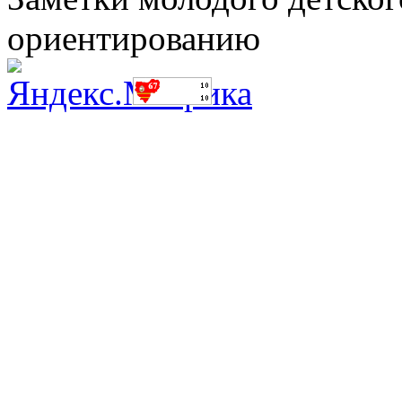
ориентированию