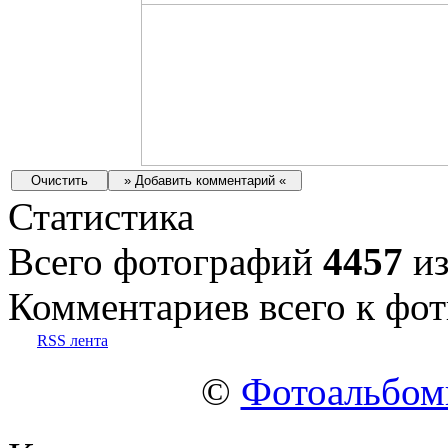
Статистика
Всего фотографий
4457
из
Комментариев всего к фот
RSS лента
©
Фотоальбо