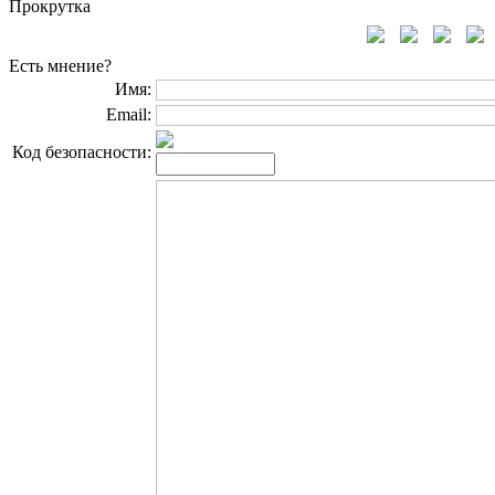
Прокрутка
Есть мнение?
Имя:
Email:
Код безопасности: